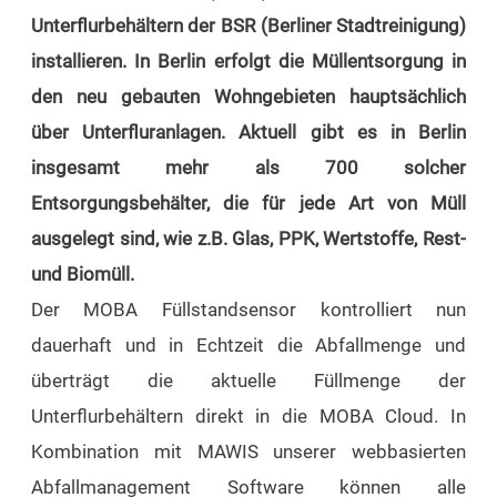
Unterflurbehältern der BSR (Berliner Stadtreinigung)
installieren. In Berlin erfolgt die Müllentsorgung in
den neu gebauten Wohngebieten hauptsächlich
über Unterfluranlagen. Aktuell gibt es in Berlin
insgesamt mehr als 700 solcher
Entsorgungsbehälter, die für jede Art von Müll
ausgelegt sind, wie z.B. Glas, PPK, Wertstoffe, Rest-
und Biomüll.
Der MOBA Füllstandsensor kontrolliert nun
dauerhaft und in Echtzeit die Abfallmenge und
überträgt die aktuelle Füllmenge der
Unterflurbehältern direkt in die MOBA Cloud. In
Kombination mit MAWIS unserer webbasierten
Abfallmanagement Software können alle