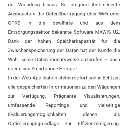
der Verladung hinaus. So integriert ihre neueste
Ausbaustufe die Datenübertragung über WiFi oder
GPRS in die bewährte und aus dem
Entsorgungssektor bekannte Software MAWIS U2.
Dank der hohen Speicherkapazität für die
Zwischenspeicherung der Daten hat der Kunde die
Wahl, seine Daten monatsweise abzurufen – auch
über einen Smartphone Hotspot.
In der Web-Applikation stehen sofort und in Echtzeit
alle gespeicherten Informationen zu den Wägungen
zur Verfügung. Prägnante Visualisierungen,
umfassende Reportings und vielseitige
Evaluierungsmöglichkeiten dienen als
Optimierungsgrundlage zur Effizienzsteigerung.