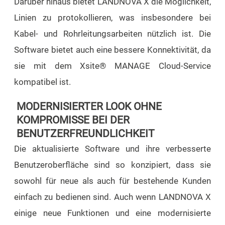
Darüber hinaus bietet LANDNOVA X die Möglichkeit,
Linien zu protokollieren, was insbesondere bei
Kabel- und Rohrleitungsarbeiten nützlich ist. Die
Software bietet auch eine bessere Konnektivität, da
sie mit dem Xsite® MANAGE Cloud-Service
kompatibel ist.
MODERNISIERTER LOOK OHNE
KOMPROMISSE BEI DER
BENUTZERFREUNDLICHKEIT
Die aktualisierte Software und ihre verbesserte
Benutzeroberfläche sind so konzipiert, dass sie
sowohl für neue als auch für bestehende Kunden
einfach zu bedienen sind. Auch wenn LANDNOVA X
einige neue Funktionen und eine modernisierte