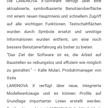
Die LANDNOVA X-Software verfügt über eine
aktualisierte, symbolbasierte Benutzeroberfläche
mit einem neuen Hauptmenü und schnellem Zugriff
auf alle wichtigen Funktionen. Textschaltflächen
wurden durch Symbole ersetzt und unnötige
Informationen wurden entfernt, um eine noch
bessere Benutzererfahrung als bisher zu bieten.
“Das Ziel der Software ist es, die Arbeit auf
Baustellen so reibungslos und effizient wie möglich
zu gestalten.” – Kalle Mulari, Produktmanager von
Xsite
LANDNOVA X verfügt über neue, integrierte
Modellwerkzeuge und es können Profile auf
Grundlage importierter Linien erstellt werden.