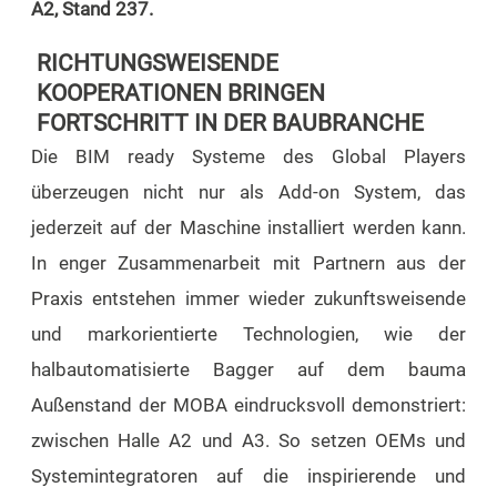
A2, Stand 237.
RICHTUNGSWEISENDE
KOOPERATIONEN BRINGEN
FORTSCHRITT IN DER BAUBRANCHE
Die BIM ready Systeme des Global Players
überzeugen nicht nur als Add-on System, das
jederzeit auf der Maschine installiert werden kann.
In enger Zusammenarbeit mit Partnern aus der
Praxis entstehen immer wieder zukunftsweisende
und markorientierte Technologien, wie der
halbautomatisierte Bagger auf dem bauma
Außenstand der MOBA eindrucksvoll demonstriert:
zwischen Halle A2 und A3. So setzen OEMs und
Systemintegratoren auf die inspirierende und