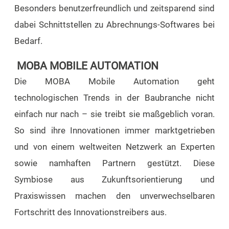
Besonders benutzerfreundlich und zeitsparend sind
dabei Schnittstellen zu Abrechnungs-Softwares bei
Bedarf.
MOBA MOBILE AUTOMATION
Die MOBA Mobile Automation geht
technologischen Trends in der Baubranche nicht
einfach nur nach – sie treibt sie maßgeblich voran.
So sind ihre Innovationen immer marktgetrieben
und von einem weltweiten Netzwerk an Experten
sowie namhaften Partnern gestützt. Diese
Symbiose aus Zukunftsorientierung und
Praxiswissen machen den unverwechselbaren
Fortschritt des Innovationstreibers aus.