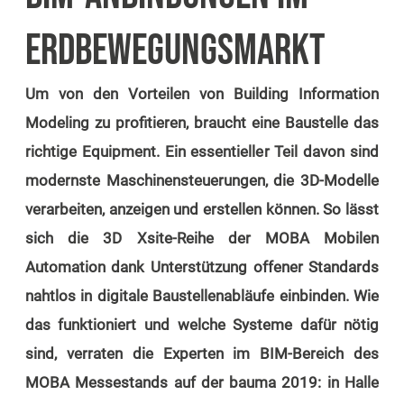
ERDBEWEGUNGSMARKT
Um von den Vorteilen von Building Information
Modeling zu profitieren, braucht eine Baustelle das
richtige Equipment. Ein essentieller Teil davon sind
modernste Maschinensteuerungen, die 3D-Modelle
verarbeiten, anzeigen und erstellen können. So lässt
sich die 3D Xsite-Reihe der MOBA Mobilen
Automation dank Unterstützung offener Standards
nahtlos in digitale Baustellenabläufe einbinden. Wie
das funktioniert und welche Systeme dafür nötig
sind, verraten die Experten im BIM-Bereich des
MOBA Messestands auf der bauma 2019: in Halle