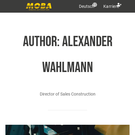
Deutsch
Karriere
AUTHOR:
Alexander
Wahlmann
Director of Sales Construction