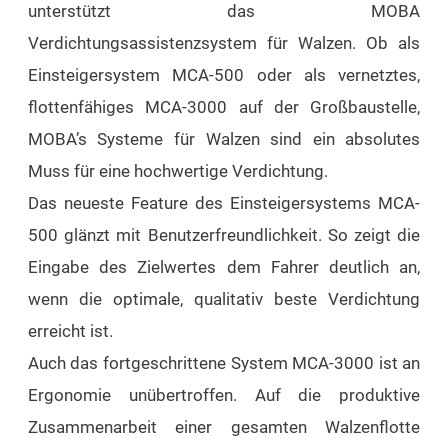
unterstützt das MOBA
Verdichtungsassistenzsystem für Walzen. Ob als
Einsteigersystem MCA-500 oder als vernetztes,
flottenfähiges MCA-3000 auf der Großbaustelle,
MOBA’s Systeme für Walzen sind ein absolutes
Muss für eine hochwertige Verdichtung.
Das neueste Feature des Einsteigersystems MCA-
500 glänzt mit Benutzerfreundlichkeit. So zeigt die
Eingabe des Zielwertes dem Fahrer deutlich an,
wenn die optimale, qualitativ beste Verdichtung
erreicht ist.
Auch das fortgeschrittene System MCA-3000 ist an
Ergonomie unübertroffen. Auf die produktive
Zusammenarbeit einer gesamten Walzenflotte