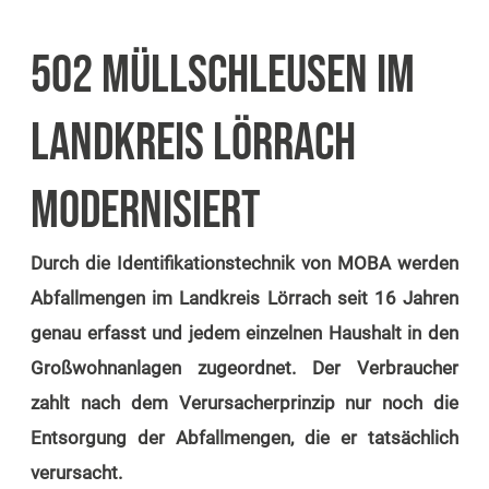
502 MÜLLSCHLEUSEN IM
LANDKREIS LÖRRACH
MODERNISIERT
Durch die Identifikationstechnik von MOBA werden
Abfallmengen im Landkreis Lörrach seit 16 Jahren
genau erfasst und jedem einzelnen Haushalt in den
Großwohnanlagen zugeordnet. Der Verbraucher
zahlt nach dem Verursacherprinzip nur noch die
Entsorgung der Abfallmengen, die er tatsächlich
verursacht.