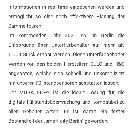
Informationen in real-time eingesehen werden und
ermöglicht so eine noch effektivere Planung der
Sammeltouren.
Im kommenden Jahr 2021 soll in Berlin die
Entsorgung über Unterflurbehälter auf mehr als
1.000 Stück erhöht werden. Diese Unterflurbehälter
werden von den beiden Herstellern SULO und H&G
angeboten, welche sich schnell und unkompliziert
mit unseren Füllstandsensoren ausstatten lassen.
Der MOBA FLS-2 ist die ideale Lösung für die
digitale Füllstandsüberwachung und kompatibel zu
allen Behälter Arten. Er ist damit ein fester
Bestandteil der „smart city Berlin“ geworden.