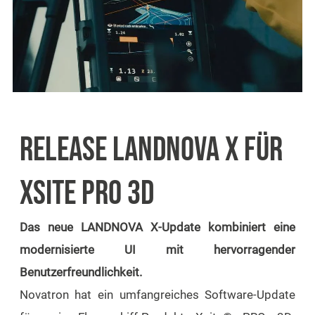
RELEASE LANDNOVA X FÜR
XSITE PRO 3D
Das neue LANDNOVA X-Update kombiniert eine
modernisierte UI mit hervorragender
Benutzerfreundlichkeit.
Novatron hat ein umfangreiches Software-Update