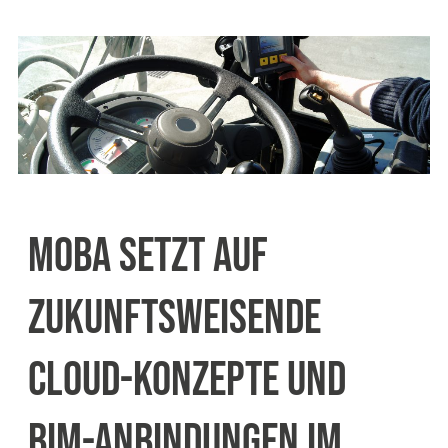
MOBA SETZT AUF
ZUKUNFTSWEISENDE
CLOUD-KONZEPTE UND
BIM-ANBINDUNGEN IM