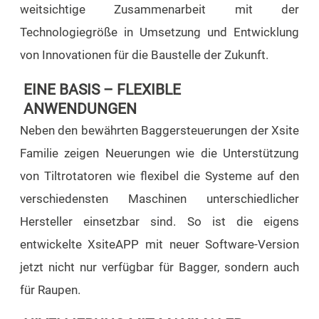
weitsichtige Zusammenarbeit mit der
Technologiegröße in Umsetzung und Entwicklung
von Innovationen für die Baustelle der Zukunft.
EINE BASIS – FLEXIBLE
ANWENDUNGEN
Neben den bewährten Baggersteuerungen der Xsite
Familie zeigen Neuerungen wie die Unterstützung
von Tiltrotatoren wie flexibel die Systeme auf den
verschiedensten Maschinen unterschiedlicher
Hersteller einsetzbar sind. So ist die eigens
entwickelte XsiteAPP mit neuer Software-Version
jetzt nicht nur verfügbar für Bagger, sondern auch
für Raupen.