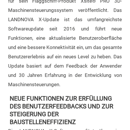
für sein Flaggschiff-Produkt Xsite® PRO 3D-
Maschinensteuerungssystem veröffentlicht. Das
LANDNOVA X-Update ist das umfangreichste
Softwareupdate seit 2016 und führt neue
Funktionen, eine aktualisierte Benutzeroberfläche
und eine bessere Konnektivität ein, um das gesamte
Benutzererlebnis auf ein neues Level zu heben. Das
Update basiert auf dem Feedback der Anwender
und 30 Jahren Erfahrung in der Entwicklung von
Maschinensteuerungen.
NEUE FUNKTIONEN ZUR ERFÜLLUNG
DES BENUTZERFEEDBACKS UND ZUR
STEIGERUNG DER
BAUSTELLENEFFIZIENZ