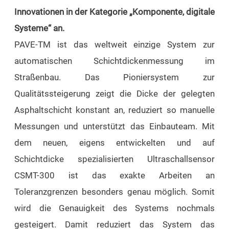
Innovationen in der Kategorie „Komponente, digitale
Systeme“ an.
PAVE-TM ist das weltweit einzige System zur
automatischen Schichtdickenmessung im
Straßenbau. Das Pioniersystem zur
Qualitätssteigerung zeigt die Dicke der gelegten
Asphaltschicht konstant an, reduziert so manuelle
Messungen und unterstützt das Einbauteam. Mit
dem neuen, eigens entwickelten und auf
Schichtdicke spezialisierten Ultraschallsensor
CSMT-300 ist das exakte Arbeiten an
Toleranzgrenzen besonders genau möglich. Somit
wird die Genauigkeit des Systems nochmals
gesteigert. Damit reduziert das System das