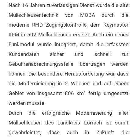
Nach 16 Jahren zuverlässigen Dienst wurde die alte
Müllschleusentechnik von MOBA durch die
moderne RFID Zugangskontrolle, dem Keymaster
III-M in 502 Müllschleusen ersetzt. Auch ein neues
Funkmodul wurde integriert, damit die erfassten
Kundendaten sicher und schnell zur
Gebührenabrechnungsstelle übertragen werden
können. Die besondere Herausforderung war, dass
die Modernisierung in 2 Wochen und auf einem
Gebiet von insgesamt 806 km² fertig umgesetzt
werden musste.
Durch die erfolgreiche Modernisierung aller
Müllschleusen des Landkreis Lörrach ist somit
gewährleistet, dass auch in Zukunft die