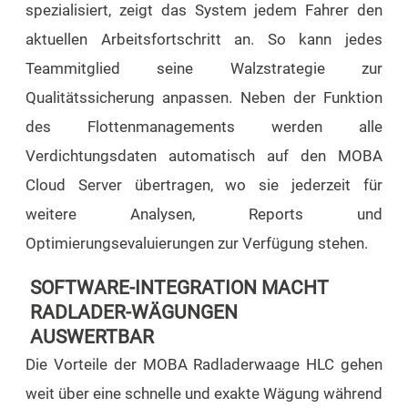
spezialisiert, zeigt das System jedem Fahrer den
aktuellen Arbeitsfortschritt an. So kann jedes
Teammitglied seine Walzstrategie zur
Qualitätssicherung anpassen. Neben der Funktion
des Flottenmanagements werden alle
Verdichtungsdaten automatisch auf den MOBA
Cloud Server übertragen, wo sie jederzeit für
weitere Analysen, Reports und
Optimierungsevaluierungen zur Verfügung stehen.
SOFTWARE-INTEGRATION MACHT
RADLADER-WÄGUNGEN
AUSWERTBAR
Die Vorteile der MOBA Radladerwaage HLC gehen
weit über eine schnelle und exakte Wägung während