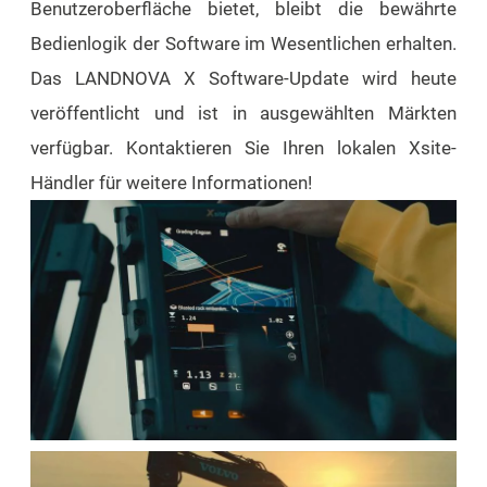
Benutzeroberfläche bietet, bleibt die bewährte
Bedienlogik der Software im Wesentlichen erhalten.
Das LANDNOVA X Software-Update wird heute
veröffentlicht und ist in ausgewählten Märkten
verfügbar. Kontaktieren Sie Ihren lokalen Xsite-
Händler für weitere Informationen!