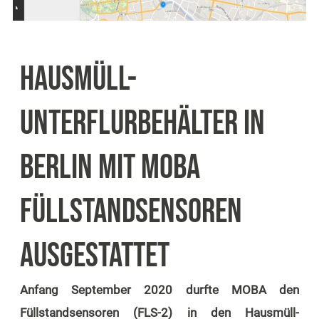
HAUSMÜLL-
UNTERFLURBEHÄLTER IN
BERLIN MIT MOBA
FÜLLSTANDSENSOREN
AUSGESTATTET
Anfang September 2020 durfte MOBA den
Füllstandsensoren (FLS-2) in den Hausmüll-