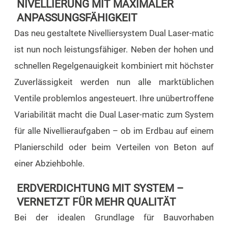
NIVELLIERUNG MIT MAXIMALER
ANPASSUNGSFÄHIGKEIT
Das neu gestaltete Nivelliersystem Dual Laser-matic
ist nun noch leistungsfähiger. Neben der hohen und
schnellen Regelgenauigkeit kombiniert mit höchster
Zuverlässigkeit werden nun alle marktüblichen
Ventile problemlos angesteuert. Ihre unübertroffene
Variabilität macht die Dual Laser-matic zum System
für alle Nivellieraufgaben – ob im Erdbau auf einem
Planierschild oder beim Verteilen von Beton auf
einer Abziehbohle.
ERDVERDICHTUNG MIT SYSTEM –
VERNETZT FÜR MEHR QUALITÄT
Bei der idealen Grundlage für Bauvorhaben