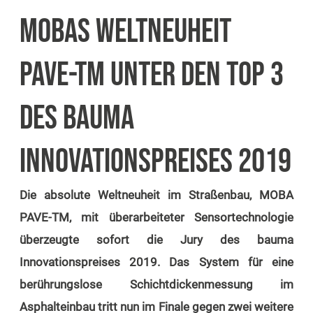
MOBAS WELTNEUHEIT
PAVE-TM UNTER DEN TOP 3
DES BAUMA
INNOVATIONSPREISES 2019
Die absolute Weltneuheit im Straßenbau, MOBA
PAVE-TM, mit überarbeiteter Sensortechnologie
überzeugte sofort die Jury des bauma
Innovationspreises 2019. Das System für eine
berührungslose Schichtdickenmessung im
Asphalteinbau tritt nun im Finale gegen zwei weitere