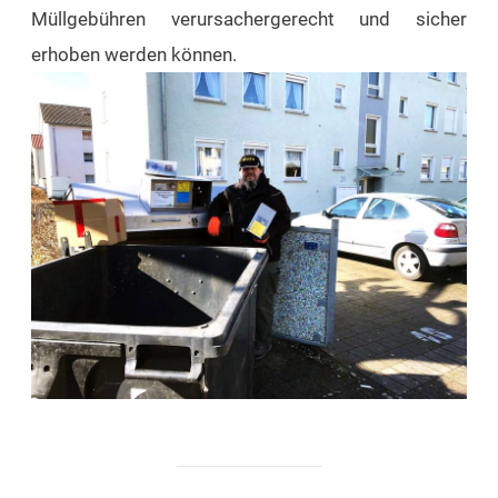
Müllgebühren verursachergerecht und sicher
erhoben werden können.