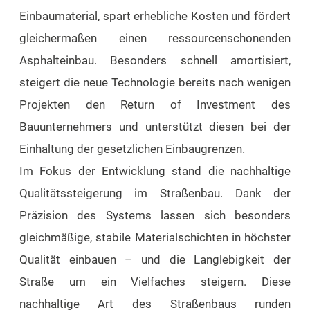
Einbaumaterial, spart erhebliche Kosten und fördert
gleichermaßen einen ressourcenschonenden
Asphalteinbau. Besonders schnell amortisiert,
steigert die neue Technologie bereits nach wenigen
Projekten den Return of Investment des
Bauunternehmers und unterstützt diesen bei der
Einhaltung der gesetzlichen Einbaugrenzen.
Im Fokus der Entwicklung stand die nachhaltige
Qualitätssteigerung im Straßenbau. Dank der
Präzision des Systems lassen sich besonders
gleichmäßige, stabile Materialschichten in höchster
Qualität einbauen – und die Langlebigkeit der
Straße um ein Vielfaches steigern. Diese
nachhaltige Art des Straßenbaus runden