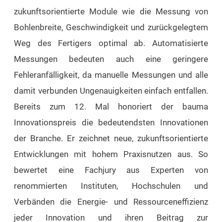
zukunftsorientierte Module wie die Messung von
Bohlenbreite, Geschwindigkeit und zurückgelegtem
Weg des Fertigers optimal ab. Automatisierte
Messungen bedeuten auch eine geringere
Fehleranfälligkeit, da manuelle Messungen und alle
damit verbunden Ungenauigkeiten einfach entfallen.
Bereits zum 12. Mal honoriert der bauma
Innovationspreis die bedeutendsten Innovationen
der Branche. Er zeichnet neue, zukunftsorientierte
Entwicklungen mit hohem Praxisnutzen aus. So
bewertet eine Fachjury aus Experten von
renommierten Instituten, Hochschulen und
Verbänden die Energie- und Ressourceneffizienz
jeder Innovation und ihren Beitrag zur