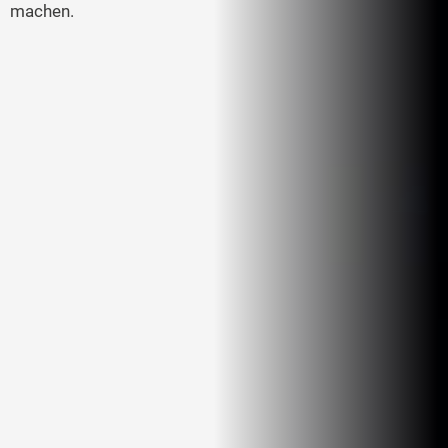
machen.