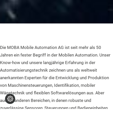
Die MOBA Mobile Automation AG ist seit mehr als 50
Jahren ein fester Begriff in der Mobilen Automation. Unser
Know-how und unsere langjährige Erfahrung in der
Automatisierungstechnik zeichnen uns als weltweit
anerkannten Experten für die Entwicklung und Produktion
von Maschinensteuerungen, Identifikation, mobiler
Wägetechnik und flexiblen Softwarelösungen aus. Aber
auch in anderen Bereichen, in denen robuste und
zuverlässige Sensoren, Steuerungen und Bedieneinheiten