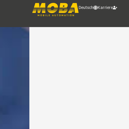
MOBA CLOUD INFRAST
Deutsch
Karriere
Direkter Zugriff auf die Maschi