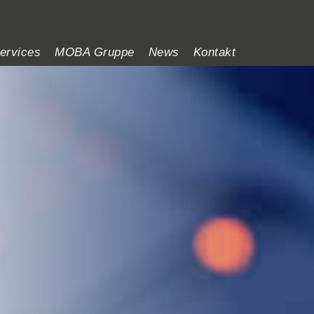
ervices
MOBA Gruppe
News
Kontakt