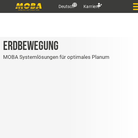
Deutsch
Karriere
ERDBEWEGUNG
MOBA Systemlösungen für optimales Planum