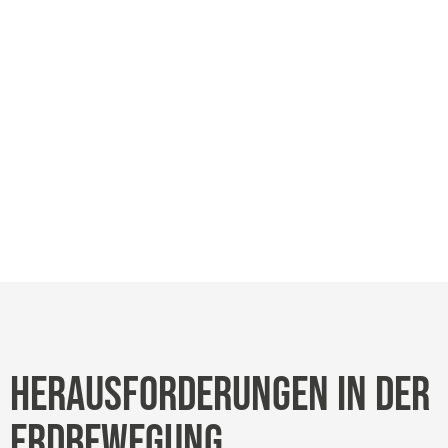
HERAUSFORDERUNGEN IN DER
ERDBEWEGUNG